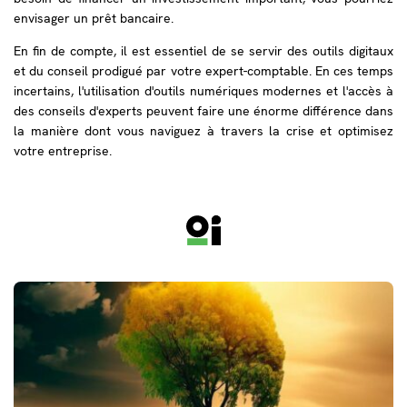
envisager un prêt bancaire.
En fin de compte, il est essentiel de se servir des outils digitaux
et du conseil prodigué par votre expert-comptable. En ces temps
incertains, l'utilisation d'outils numériques modernes et l'accès à
des conseils d'experts peuvent faire une énorme différence dans
la manière dont vous naviguez à travers la crise et optimisez
votre entreprise.