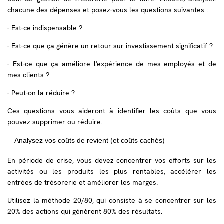
chacune des dépenses et posez-vous les questions suivantes :
- Est-ce indispensable ?
- Est-ce que ça génère un retour sur investissement significatif ?
- Est-ce que ça améliore l'expérience de mes employés et de
mes clients ?
- Peut-on la réduire ?
Ces questions vous aideront à identifier les coûts que vous
pouvez supprimer ou réduire.
Analysez vos coûts de revient (et coûts cachés)
En période de crise, vous devez concentrer vos efforts sur les
activités ou les produits les plus rentables, accélérer les
entrées de trésorerie et améliorer les marges.
Utilisez la méthode 20/80, qui consiste à se concentrer sur les
20% des actions qui génèrent 80% des résultats.