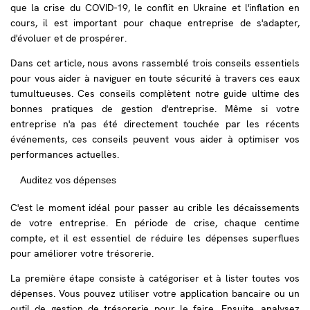
que la crise du COVID-19, le conflit en Ukraine et l'inflation en
cours, il est important pour chaque entreprise de s'adapter,
d'évoluer et de prospérer.
Dans cet article, nous avons rassemblé trois conseils essentiels
pour vous aider à naviguer en toute sécurité à travers ces eaux
tumultueuses. Ces conseils complètent notre guide ultime des
bonnes pratiques de gestion d'entreprise. Même si votre
entreprise n'a pas été directement touchée par les récents
événements, ces conseils peuvent vous aider à optimiser vos
performances actuelles.
Auditez vos dépenses
C'est le moment idéal pour passer au crible les décaissements
de votre entreprise. En période de crise, chaque centime
compte, et il est essentiel de réduire les dépenses superflues
pour améliorer votre trésorerie.
La première étape consiste à catégoriser et à lister toutes vos
dépenses. Vous pouvez utiliser votre application bancaire ou un
outil de gestion de trésorerie pour le faire. Ensuite, analysez