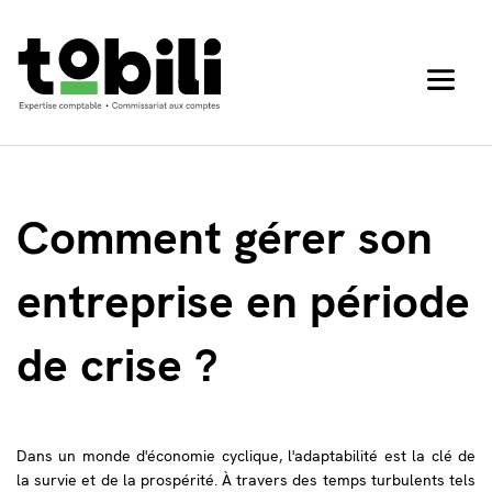
Comment gérer son 
entreprise en période 
de crise ?
Dans un monde d'économie cyclique, l'adaptabilité est la clé de
la survie et de la prospérité. À travers des temps turbulents tels