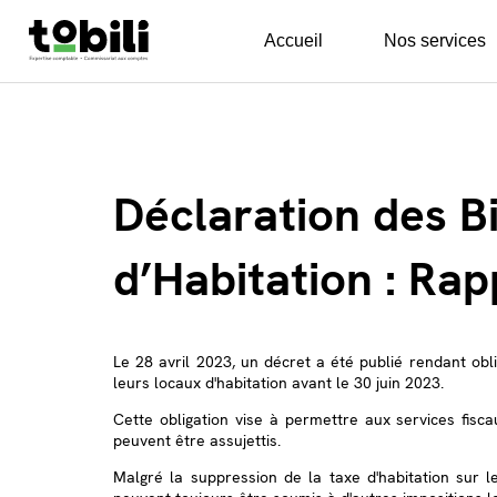
Accueil
Nos services
Déclaration des Bi
d’Habitation : Rap
Le 28 avril 2023, un décret a été publié rendant obli
leurs locaux d'habitation avant le 30 juin 2023.
Cette obligation vise à permettre aux services fisc
peuvent être assujettis.
Malgré la suppression de la taxe d'habitation sur l