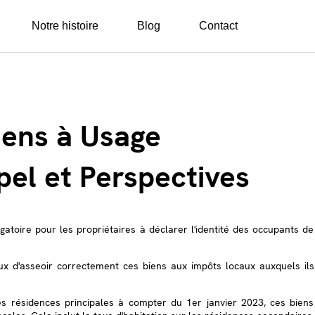
Notre histoire
Blog
Contact
ens à Usage 
pel et Perspectives
gatoire pour les propriétaires à déclarer l'identité des occupants de
aux d'asseoir correctement ces biens aux impôts locaux auxquels ils
es résidences principales à compter du 1er janvier 2023, ces biens