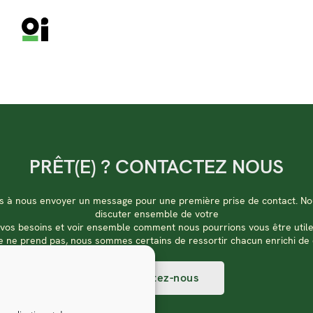
PRÊT(E) ? CONTACTEZ NOUS
as à nous envoyer un message pour une première prise de contact. No
discuter ensemble de votre
ir vos besoins et voir ensemble comment nous pourrions vous être utile
 ne prend pas, nous sommes certains de ressortir chacun enrichi de
Contactez-nous